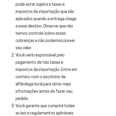
pode estar sujeita a taxas e
impostos de importação que são
aplicados quando a entrega chega
a esse destino. Observe que não
temos controle sobre essas
cobranças e não podemos prever
seu valor.
Você será responsável pelo
pagamento de tais taxas e
impostos de importação. Entre em
contato com o escritório de
alfândega local para obter mais
informações antes de fazer seu
pedido.
Você garante que cumprirá todas
as leis e regulamentos aplicáveis ​​