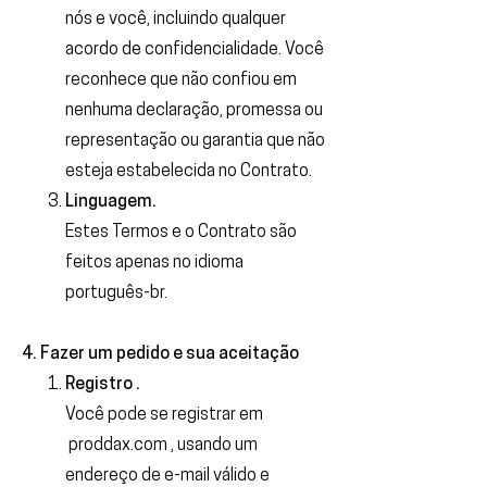
nós e você, incluindo qualquer
acordo de confidencialidade. Você
reconhece que não confiou em
nenhuma declaração, promessa ou
representação ou garantia que não
esteja estabelecida no Contrato.
Linguagem.
Estes Termos e o Contrato são
feitos apenas no idioma
português-br.
4. Fazer um pedido e sua aceitação
Registro .
Você pode se registrar em
proddax.com , usando um
endereço de e-mail válido e