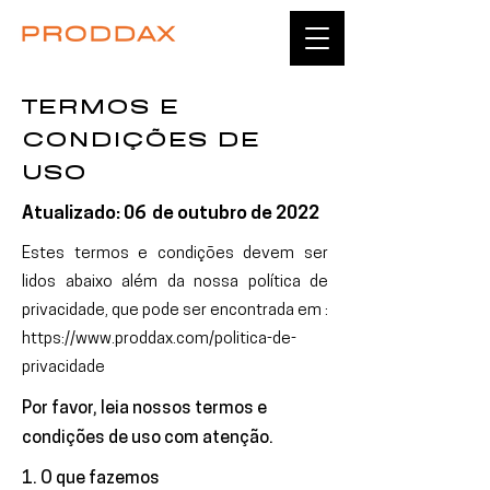
TERMOS E
CONDIÇÕES DE
USO
Atualizado: 06 de outubro de 2022
Estes termos e condições devem ser
lidos abaixo além da nossa política de
privacidade, que pode ser encontrada em :
https://www.proddax.com/politica-de-
privacidade
Por favor, leia nossos termos e
condições de uso com atenção.
1. O que fazemos