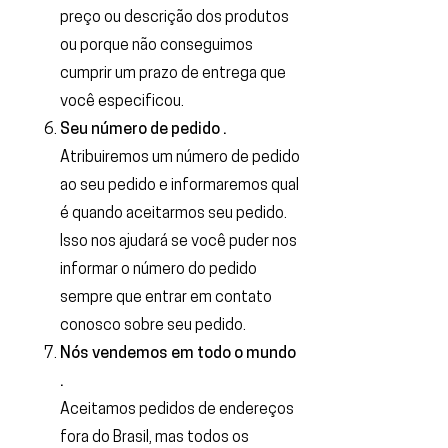
preço ou descrição dos produtos
ou porque não conseguimos
cumprir um prazo de entrega que
você especificou.
Seu número de pedido .
Atribuiremos um número de pedido
ao seu pedido e informaremos qual
é quando aceitarmos seu pedido.
Isso nos ajudará se você puder nos
informar o número do pedido
sempre que entrar em contato
conosco sobre seu pedido.
Nós vendemos em todo o mundo
.
Aceitamos pedidos de endereços
fora do Brasil, mas todos os