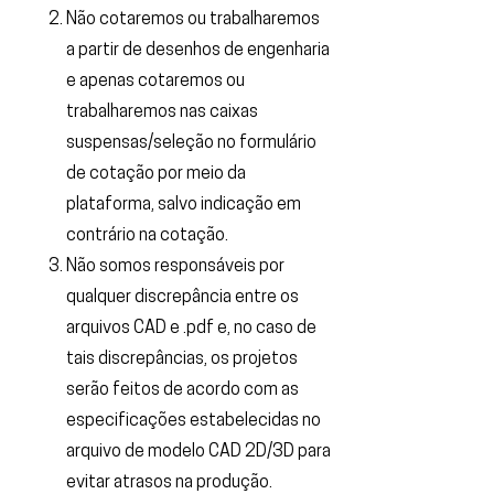
Não cotaremos ou trabalharemos
a partir de desenhos de engenharia
e apenas cotaremos ou
trabalharemos nas caixas
suspensas/seleção no formulário
de cotação por meio da
plataforma, salvo indicação em
contrário na cotação.
Não somos responsáveis ​​por
qualquer discrepância entre os
arquivos CAD e .pdf e, no caso de
tais discrepâncias, os projetos
serão feitos de acordo com as
especificações estabelecidas no
arquivo de modelo CAD 2D/3D para
evitar atrasos na produção.