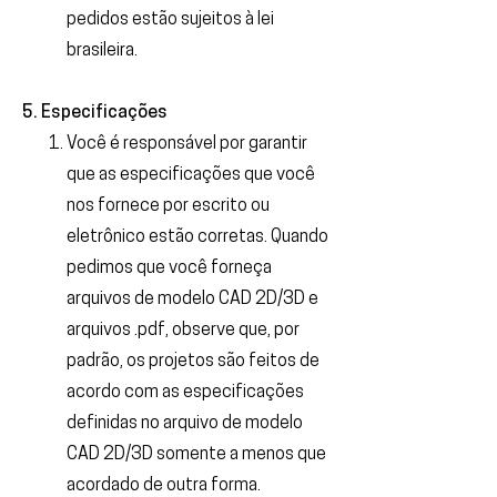
pedidos estão sujeitos à lei
brasileira.
5. Especificações
Você é responsável por garantir
que as especificações que você
nos fornece por escrito ou
eletrônico estão corretas. Quando
pedimos que você forneça
arquivos de modelo CAD 2D/3D e
arquivos .pdf, observe que, por
padrão, os projetos são feitos de
acordo com as especificações
definidas no arquivo de modelo
CAD 2D/3D somente a menos que
acordado de outra forma.