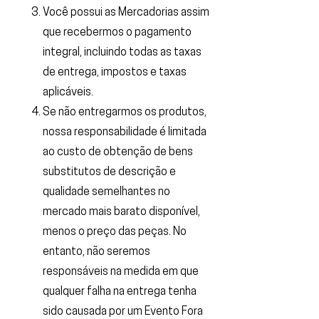
Você possui as Mercadorias assim
que recebermos o pagamento
integral, incluindo todas as taxas
de entrega, impostos e taxas
aplicáveis.
Se não entregarmos os produtos,
nossa responsabilidade é limitada
ao custo de obtenção de bens
substitutos de descrição e
qualidade semelhantes no
mercado mais barato disponível,
menos o preço das peças. No
entanto, não seremos
responsáveis ​​na medida em que
qualquer falha na entrega tenha
sido causada por um Evento Fora