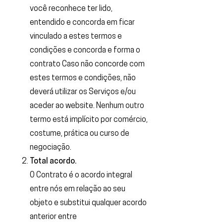
você reconhece ter lido,
entendido e concorda em ficar
vinculado a estes termos e
condições e concorda e forma o
contrato Caso não concorde com
estes termos e condições, não
deverá utilizar os Serviços e/ou
aceder ao website. Nenhum outro
termo está implícito por comércio,
costume, prática ou curso de
negociação.
Total acordo.
O Contrato é o acordo integral
entre nós em relação ao seu
objeto e substitui qualquer acordo
anterior entre