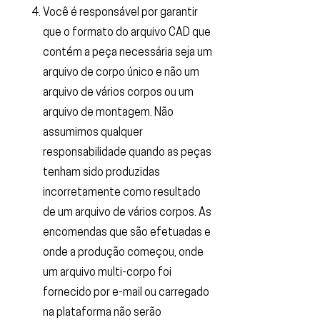
Você é responsável por garantir
que o formato do arquivo CAD que
contém a peça necessária seja um
arquivo de corpo único e não um
arquivo de vários corpos ou um
arquivo de montagem. Não
assumimos qualquer
responsabilidade quando as peças
tenham sido produzidas
incorretamente como resultado
de um arquivo de vários corpos. As
encomendas que são efetuadas e
onde a produção começou, onde
um arquivo multi-corpo foi
fornecido por e-mail ou carregado
na plataforma não serão