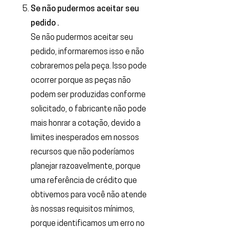
Se não pudermos aceitar seu
pedido .
Se não pudermos aceitar seu
pedido, informaremos isso e não
cobraremos pela peça. Isso pode
ocorrer porque as peças não
podem ser produzidas conforme
solicitado, o fabricante não pode
mais honrar a cotação, devido a
limites inesperados em nossos
recursos que não poderíamos
planejar razoavelmente, porque
uma referência de crédito que
obtivemos para você não atende
às nossas requisitos mínimos,
porque identificamos um erro no