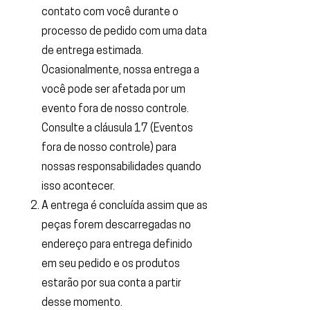
contato com você durante o
processo de pedido com uma data
de entrega estimada.
Ocasionalmente, nossa entrega a
você pode ser afetada por um
evento fora de nosso controle.
Consulte a cláusula 17 (Eventos
fora de nosso controle) para
nossas responsabilidades quando
isso acontecer.
A entrega é concluída assim que as
peças forem descarregadas no
endereço para entrega definido
em seu pedido e os produtos
estarão por sua conta a partir
desse momento.