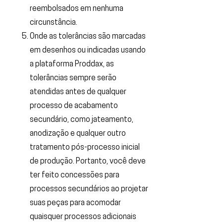
reembolsados ​​em nenhuma
circunstância.
Onde as tolerâncias são marcadas
em desenhos ou indicadas usando
a plataforma Proddax, as
tolerâncias sempre serão
atendidas antes de qualquer
processo de acabamento
secundário, como jateamento,
anodização e qualquer outro
tratamento pós-processo inicial
de produção. Portanto, você deve
ter feito concessões para
processos secundários ao projetar
suas peças para acomodar
quaisquer processos adicionais