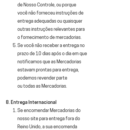
de Nosso Controle, ou porque
você não forneceu instruções de
entrega adequadas ou quaisquer
outras instruções relevantes para
o fornecimento de mercadorias.
Se você não receber a entrega no
prazo de 10 dias após o dia em que
notificamos que as Mercadorias
estavam prontas para entrega,
podemos revender parte
ou todas as Mercadorias.
8. Entrega Internacional
Se encomendar Mercadorias do
nosso site para entrega fora do
Reino Unido, a sua encomenda