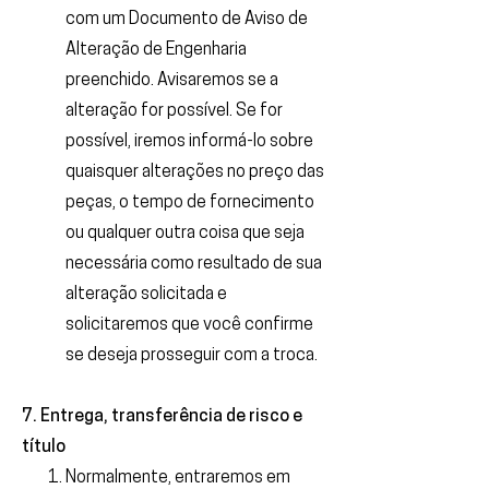
com um Documento de Aviso de
Alteração de Engenharia
preenchido. Avisaremos se a
alteração for possível. Se for
possível, iremos informá-lo sobre
quaisquer alterações no preço das
peças, o tempo de fornecimento
ou qualquer outra coisa que seja
necessária como resultado de sua
alteração solicitada e
solicitaremos que você confirme
se deseja prosseguir com a troca.
7. Entrega, transferência de risco e
título
Normalmente, entraremos em