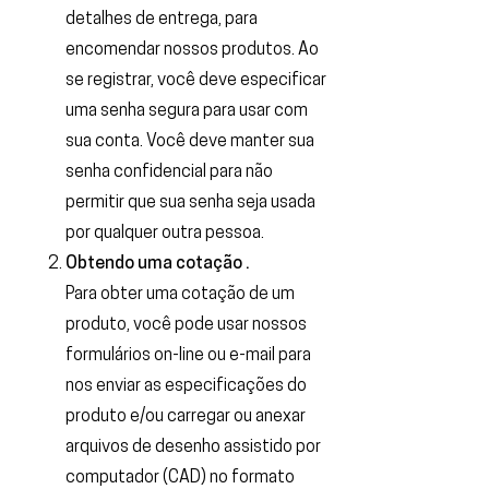
detalhes de entrega, para
encomendar nossos produtos. Ao
se registrar, você deve especificar
uma senha segura para usar com
sua conta. Você deve manter sua
senha confidencial para não
permitir que sua senha seja usada
por qualquer outra pessoa.
Obtendo uma cotação .
Para obter uma cotação de um
produto, você pode usar nossos
formulários on-line ou e-mail para
nos enviar as especificações do
produto e/ou carregar ou anexar
arquivos de desenho assistido por
computador (CAD) no formato