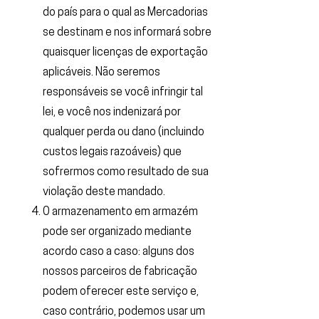
do país para o qual as Mercadorias
se destinam e nos informará sobre
quaisquer licenças de exportação
aplicáveis. Não seremos
responsáveis ​​se você infringir tal
lei, e você nos indenizará por
qualquer perda ou dano (incluindo
custos legais razoáveis) que
sofrermos como resultado de sua
violação deste mandado.
O armazenamento em armazém
pode ser organizado mediante
acordo caso a caso: alguns dos
nossos parceiros de fabricação
podem oferecer este serviço e,
caso contrário, podemos usar um