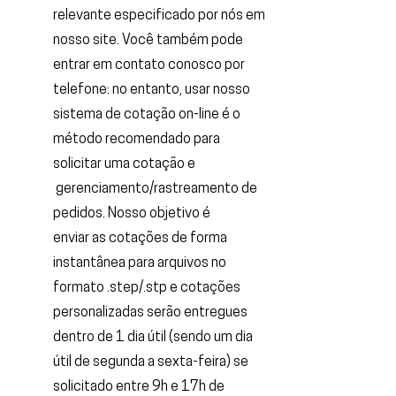
relevante especificado por nós em
nosso site. Você também pode
entrar em contato conosco por
telefone: no entanto, usar nosso
sistema de cotação on-line é o
método recomendado para
solicitar uma cotação e
gerenciamento/rastreamento de
pedidos. Nosso objetivo é
enviar as cotações de forma
instantânea para arquivos no
formato .step/.stp e cotações
personalizadas serão entregues
dentro de 1 dia útil (sendo um dia
útil de segunda a sexta-feira) se
solicitado entre 9h e 17h de