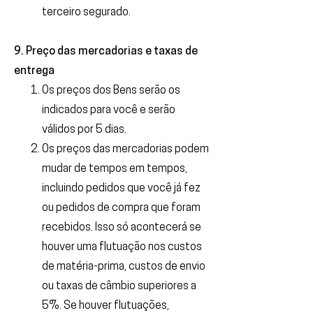
terceiro segurado.
9. Preço das mercadorias e taxas de
entrega
Os preços dos Bens serão os
indicados para você e serão
válidos por 5 dias.
Os preços das mercadorias podem
mudar de tempos em tempos,
incluindo pedidos que você já fez
ou pedidos de compra que foram
recebidos. Isso só acontecerá se
houver uma flutuação nos custos
de matéria-prima, custos de envio
ou taxas de câmbio superiores a
5%. Se houver flutuações,