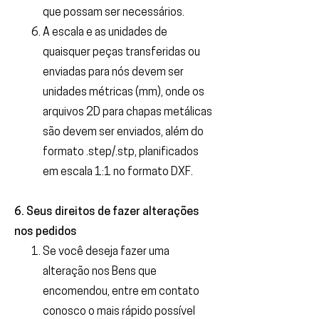
que possam ser necessários.
A escala e as unidades de
quaisquer peças transferidas ou
enviadas para nós devem ser
unidades métricas (mm), onde os
arquivos 2D para chapas metálicas
são devem ser enviados, além do
formato .step/.stp, planificados
em escala 1:1 no formato DXF.
6. Seus direitos de fazer alterações
nos pedidos
Se você deseja fazer uma
alteração nos Bens que
encomendou, entre em contato
conosco o mais rápido possível