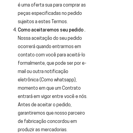
é uma oferta sua para comprar as
peças especificadas no pedido
sujeitos a estes Termos.
Como aceitaremos seu pedido .
Nossa aceitação do seu pedido
ocorrerá quando entrarmos em
contato com você para aceitá-lo
formalmente, que pode ser por e-
mail ou outra notificação
eletrônica (Como whatsapp),
momento em que um Contrato
entrará em vigor entre você e nós.
Antes de aceitar o pedido,
garantiremos que nosso parceiro
de fabricação concordou em
produzir as mercadorias.