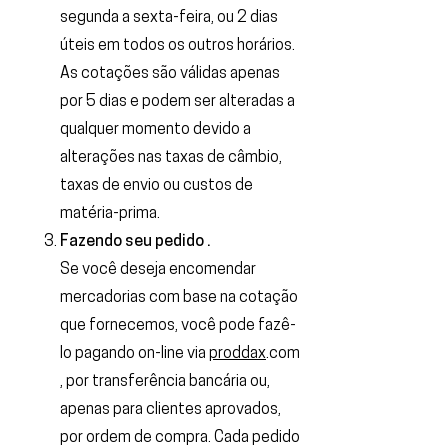
segunda a sexta-feira, ou 2 dias
úteis em todos os outros horários.
As cotações são válidas apenas
por 5 dias e podem ser alteradas a
qualquer momento devido a
alterações nas taxas de câmbio,
taxas de envio ou custos de
matéria-prima.
Fazendo seu pedido .
Se você deseja encomendar
mercadorias com base na cotação
que fornecemos, você pode fazê-
lo pagando on-line via
proddax
.com
, por transferência bancária ou,
apenas para clientes aprovados,
por ordem de compra. Cada pedido