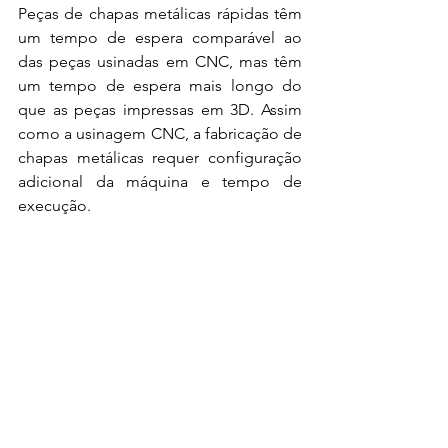
Peças de chapas metálicas rápidas têm 
um tempo de espera comparável ao 
das peças usinadas em CNC, mas têm 
um tempo de espera mais longo do 
que as peças impressas em 3D. Assim 
como a usinagem CNC, a fabricação de 
chapas metálicas requer configuração 
adicional da máquina e tempo de 
execução.
Consultoria de 