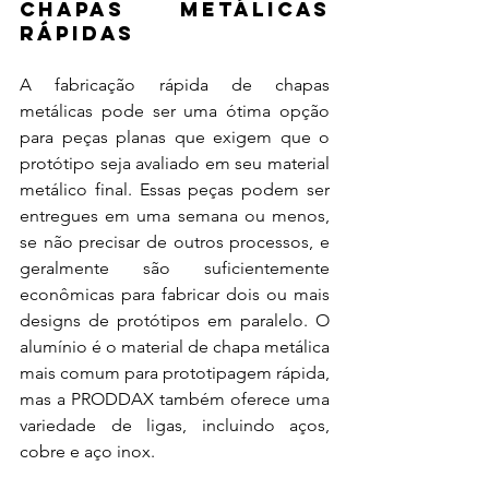
Chapas Metálicas 
Rápidas
A fabricação rápida de chapas 
metálicas pode ser uma ótima opção 
para peças planas que exigem que o 
protótipo seja avaliado em seu material 
metálico final. Essas peças podem ser 
entregues em uma semana ou menos, 
se não precisar de outros processos, e 
geralmente são suficientemente 
econômicas para fabricar dois ou mais 
designs de protótipos em paralelo. O 
alumínio é o material de chapa metálica 
mais comum para prototipagem rápida, 
mas a PRODDAX também oferece uma 
variedade de ligas, incluindo aços, 
cobre e aço inox.