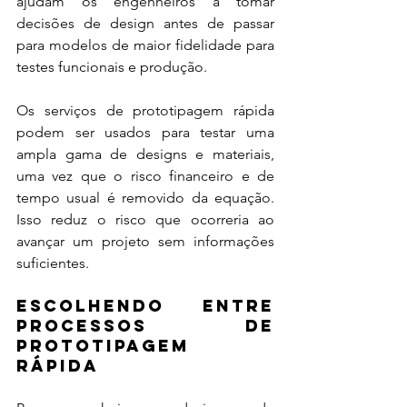
ajudam os engenheiros a tomar 
decisões de design antes de passar 
para modelos de maior fidelidade para 
testes funcionais e produção.
Os serviços de prototipagem rápida 
podem ser usados para testar uma 
ampla gama de designs e materiais, 
uma vez que o risco financeiro e de 
tempo usual é removido da equação. 
Isso reduz o risco que ocorreria ao 
avançar um projeto sem informações 
suficientes.
Escolhendo Entre 
Processos de 
Prototipagem 
Rápida