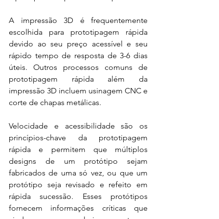
A impressão 3D é frequentemente 
escolhida para prototipagem rápida 
devido ao seu preço acessível e seu 
rápido tempo de resposta de 3-6 dias 
úteis. Outros processos comuns de 
prototipagem rápida além da 
impressão 3D incluem usinagem CNC e 
corte de chapas metálicas.
Velocidade e acessibilidade são os 
princípios-chave da prototipagem 
rápida e permitem que múltiplos 
designs de um protótipo sejam 
fabricados de uma só vez, ou que um 
protótipo seja revisado e refeito em 
rápida sucessão. Esses protótipos 
fornecem informações críticas que 