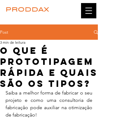
Post
3 min de leitura
O que é
Prototipagem
rápida e quais
são os tipos?
Saiba a melhor forma de fabricar o seu 
projeto e como uma consultoria de 
fabricação pode auxiliar na otimização 
de fabricação!