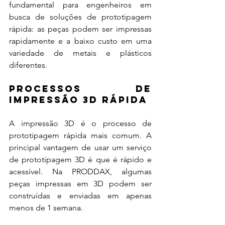
fundamental para engenheiros em 
busca de soluções de prototipagem 
rápida: as peças podem ser impressas 
rapidamente e a baixo custo em uma 
variedade de metais e plásticos 
diferentes.
Processos de 
Impressão 3D Rápida
A impressão 3D é o processo de 
prototipagem rápida mais comum. A 
principal vantagem de usar um serviço 
de prototipagem 3D é que é rápido e 
acessível. Na PRODDAX, algumas 
peças impressas em 3D podem ser 
construídas e enviadas em apenas 
menos de 1 semana.