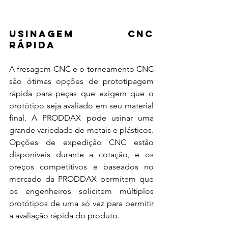
Usinagem CNC 
Rápida
A fresagem CNC e o torneamento CNC 
são ótimas opções de prototipagem 
rápida para peças que exigem que o 
protótipo seja avaliado em seu material 
final. A PRODDAX pode usinar uma 
grande variedade de metais e plásticos. 
Opções de expedição CNC estão 
disponíveis durante a cotação, e os 
preços competitivos e baseados no 
mercado da PRODDAX permitem que 
os engenheiros solicitem múltiplos 
protótipos de uma só vez para permitir 
a avaliação rápida do produto.