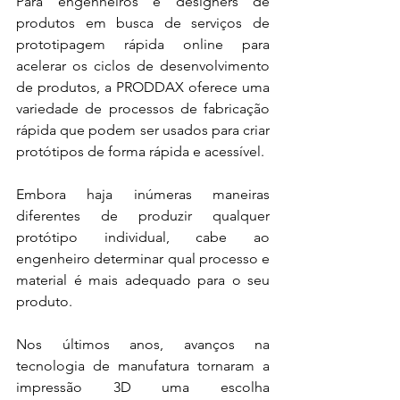
Para engenheiros e designers de 
produtos em busca de serviços de 
prototipagem rápida online para 
acelerar os ciclos de desenvolvimento 
de produtos, a PRODDAX oferece uma 
variedade de processos de fabricação 
rápida que podem ser usados para criar 
protótipos de forma rápida e acessível. 
Embora haja inúmeras maneiras 
diferentes de produzir qualquer 
protótipo individual, cabe ao 
engenheiro determinar qual processo e 
material é mais adequado para o seu 
produto. 
Nos últimos anos, avanços na 
tecnologia de manufatura tornaram a 
impressão 3D uma escolha 