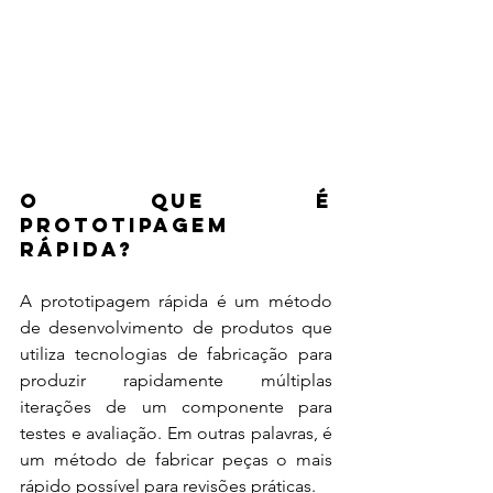
O que é 
Prototipagem 
Rápida?
A prototipagem rápida é um método 
de desenvolvimento de produtos que 
utiliza tecnologias de fabricação para 
produzir rapidamente múltiplas 
iterações de um componente para 
testes e avaliação. Em outras palavras, é 
um método de fabricar peças o mais 
rápido possível para revisões práticas. 