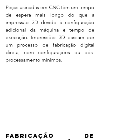
Peças usinadas em CNC têm um tempo 
de espera mais longo do que a 
impressão 3D devido à configuração 
adicional da máquina e tempo de 
execução. Impressões 3D passam por 
um processo de fabricação digital 
direta, com configurações ou pós-
processamento mínimos.
Fabricação de 