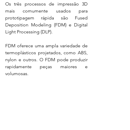
Os três processos de impressão 3D 
mais comumente usados para 
prototipagem rápida são 
Fused 
Deposition Modeling
 (FDM) e 
Digital 
Light Processing (DLP).
FDM oferece uma ampla variedade de 
termoplásticos projetados, como ABS, 
nylon e outros. O FDM pode produzir 
rapidamente peças maiores e 
volumosas. 