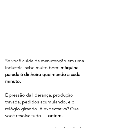
Se você cuida da manutenção em uma 
indústria, sabe muito bem: 
máquina 
parada é dinheiro queimando a cada 
minuto.
É pressão da liderança, produção 
travada, pedidos acumulando, e o 
relógio girando. A expectativa? Que 
você resolva tudo — 
ontem.