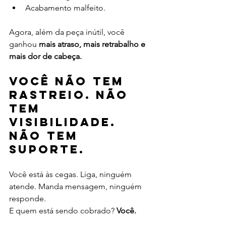
Acabamento malfeito.
Agora, além da peça inútil, você 
ganhou 
mais atraso, mais retrabalho e 
mais dor de cabeça.
Você não tem 
rastreio. Não 
tem 
visibilidade. 
Não tem 
suporte.
Você está às cegas. Liga, ninguém 
atende. Manda mensagem, ninguém 
responde.
E quem está sendo cobrado? 
Você.