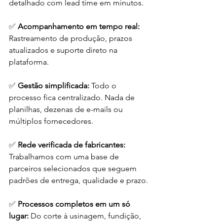
detalhado com lead time em minutos.
✅ 
Acompanhamento em tempo real: 
Rastreamento de produção, prazos 
atualizados e suporte direto na 
plataforma.
✅ 
Gestão simplificada: 
Todo o 
processo fica centralizado. Nada de 
planilhas, dezenas de e-mails ou 
múltiplos fornecedores.
✅ 
Rede verificada de fabricantes: 
Trabalhamos com uma base de 
parceiros selecionados que seguem 
padrões de entrega, qualidade e prazo.
✅ 
Processos completos em um só 
lugar: 
Do corte à usinagem, fundição, 