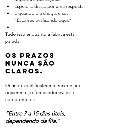
Esperar... dias... por uma resposta.
E quando ela chega, é só: 
“Estamos analisando aqui.”
Tudo isso enquanto a fábrica está 
parada.
Os prazos 
nunca são 
claros.
Quando você finalmente recebe um 
orçamento, o fornecedor evita se 
comprometer:
“Entre 7 a 15 dias úteis, 
dependendo da fila.”