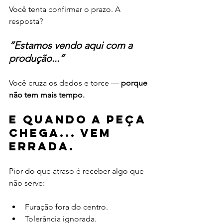
Você tenta confirmar o prazo. A 
resposta?
“Estamos vendo aqui com a 
produção...”
Você cruza os dedos e torce — 
porque 
não tem mais tempo.
E quando a peça 
chega... vem 
errada.
Pior do que atraso é receber algo que 
não serve:
Furação fora do centro.
Tolerância ignorada.