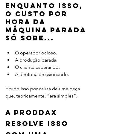
Enquanto isso, 
o custo por 
hora da 
máquina parada 
só sobe...
O operador ocioso.
A produção parada.
O cliente esperando.
A diretoria pressionando.
E tudo isso por causa de uma peça 
que, teoricamente, “era simples”.
A Proddax 
resolve isso 